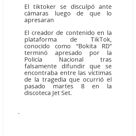
El tiktoker se disculpó ante
cámaras luego de que lo
apresaran
El creador de contenido en la
plataforma de TikTok,
conocido como “Bokita RD”
terminó apresado por la
Policía Nacional tras
falsamente difundir que se
encontraba entre las víctimas
de la tragedia que ocurrió el
pasado martes 8 en la
discoteca Jet Set.
.