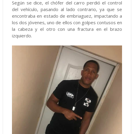
Según se dice, el chófer del carro perdió el control
del vehículo, pasando al lado contrario, ya que se
encontraba en estado de embriaguez, impactando a
los dos jóvenes, uno de ellos con golpes contusos en
la cabeza y el otro con una fractura en el brazo
izquierdo.