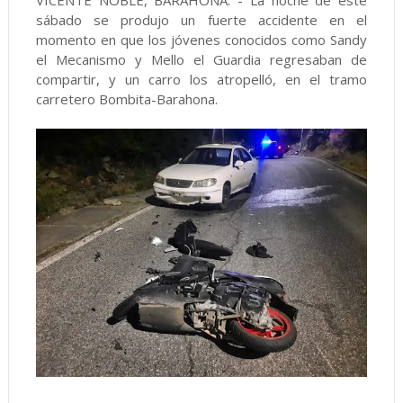
sábado se produjo un fuerte accidente en el
momento en que los jóvenes conocidos como Sandy
el Mecanismo y Mello el Guardia regresaban de
compartir, y un carro los atropelló, en el tramo
carretero Bombita-Barahona.