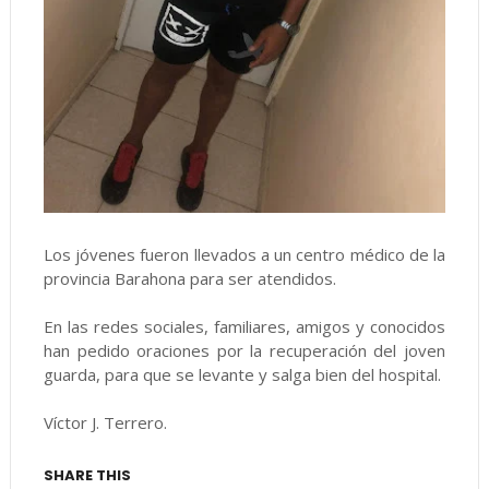
Los jóvenes fueron llevados a un centro médico de la
provincia Barahona para ser atendidos.
En las redes sociales, familiares, amigos y conocidos
han pedido oraciones por la recuperación del joven
guarda, para que se levante y salga bien del hospital.
Víctor J. Terrero.
SHARE THIS