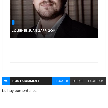
¿QUIÉN ES JUAN GARRIGÓ?
POST
COMMENT
BLOGGER
DISQUS
FACEBOOK
No hay comentarios.