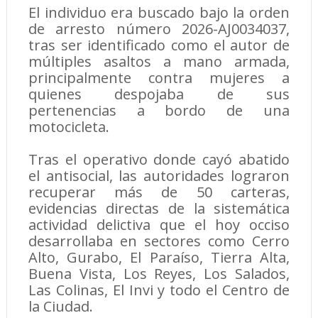
El individuo era buscado bajo la orden
de arresto número 2026-AJ0034037,
tras ser identificado como el autor de
múltiples asaltos a mano armada,
principalmente contra mujeres a
quienes despojaba de sus
pertenencias a bordo de una
motocicleta.
Tras el operativo donde cayó abatido
el antisocial, las autoridades lograron
recuperar más de 50 carteras,
evidencias directas de la sistemática
actividad delictiva que el hoy occiso
desarrollaba en sectores como Cerro
Alto, Gurabo, El Paraíso, Tierra Alta,
Buena Vista, Los Reyes, Los Salados,
Las Colinas, El Invi y todo el Centro de
la Ciudad.