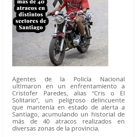
Agentes de la Policía Nacional
ult!maron en un enfrentamiento a
Cristofer Paredes, alias “Cris o El
Solitario”, un peligroso delincuente
que mantenía en estado de alerta a
Santiago, acumulando un historial de
más de 40 atracos realizados en
diversas zonas de la provincia.