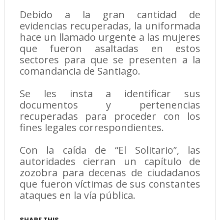
Debido a la gran cantidad de
evidencias recuperadas, la uniformada
hace un llamado urgente a las mujeres
que fueron asaltadas en estos
sectores para que se presenten a la
comandancia de Santiago.
Se les insta a identificar sus
documentos y pertenencias
recuperadas para proceder con los
fines legales correspondientes.
Con la caída de “El Solitario”, las
autoridades cierran un capítulo de
zozobra para decenas de ciudadanos
que fueron víctimas de sus constantes
ataques en la vía pública.
SHARE THIS