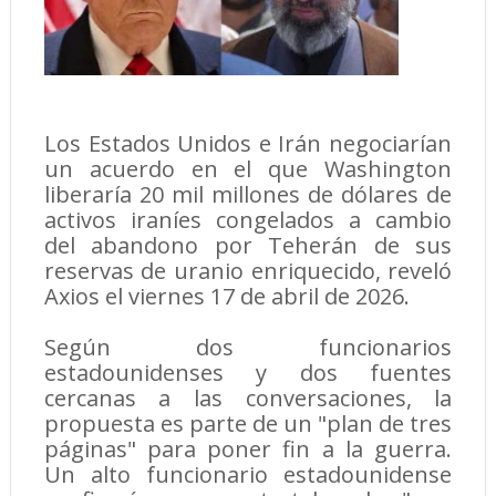
Los Estados Unidos e Irán negociarían
un acuerdo en el que Washington
liberaría 20 mil millones de dólares de
activos iraníes congelados a cambio
del abandono por Teherán de sus
reservas de uranio enriquecido, reveló
Axios el viernes 17 de abril de 2026.
Según dos funcionarios
estadounidenses y dos fuentes
cercanas a las conversaciones, la
propuesta es parte de un "plan de tres
páginas" para poner fin a la guerra.
Un alto funcionario estadounidense