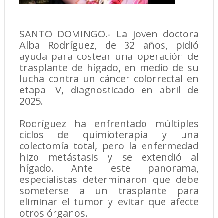
SANTO DOMINGO.- La joven doctora
Alba Rodríguez, de 32 años, pidió
ayuda para costear una operación de
trasplante de hígado, en medio de su
lucha contra un cáncer colorrectal en
etapa IV, diagnosticado en abril de
2025.
Rodríguez ha enfrentado múltiples
ciclos de quimioterapia y una
colectomía total, pero la enfermedad
hizo metástasis y se extendió al
hígado. Ante este panorama,
especialistas determinaron que debe
someterse a un trasplante para
eliminar el tumor y evitar que afecte
otros órganos.