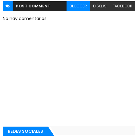
POST
COMMENT
BLOGGER
DISQUS
FACEBOOK
No hay comentarios.
REDES SOCIALES