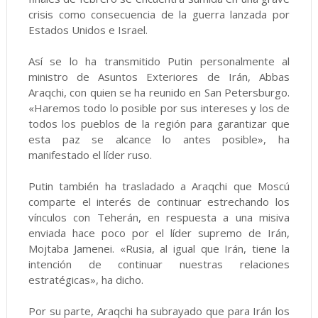
crisis como consecuencia de la guerra lanzada por
Estados Unidos e Israel.
Así se lo ha transmitido Putin personalmente al
ministro de Asuntos Exteriores de Irán, Abbas
Araqchi, con quien se ha reunido en San Petersburgo.
«Haremos todo lo posible por sus intereses y los de
todos los pueblos de la región para garantizar que
esta paz se alcance lo antes posible», ha
manifestado el líder ruso.
Putin también ha trasladado a Araqchi que Moscú
comparte el interés de continuar estrechando los
vínculos con Teherán, en respuesta a una misiva
enviada hace poco por el líder supremo de Irán,
Mojtaba Jamenei. «Rusia, al igual que Irán, tiene la
intención de continuar nuestras relaciones
estratégicas», ha dicho.
Por su parte, Araqchi ha subrayado que para Irán los