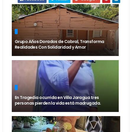
Grupo Años Dorados de Cabral, Transforma
Realidades Con Solidaridad y Amor
En Tragedia ocurrida en Villa Jaragua tres
personas pierden la vida está madrugada.