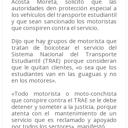
Acosta Moreta, solicitó que las
autoridades den protección especial a
los vehículos del transporte estudiantil
y que sean sancionado los motoristas
que conspiren contra el servicio.
Dijo que hay grupos de motorista que
tratan de boicotear el servicio del
Sistema Nacional del Transporte
Estudiantil (TRAE) porque consideran
que le quitan clientes, «o sea que los
estudiantes van en las guaguas y no
en los motores».
«Todo motorista o moto-conchista
que conspire contra el TRAE se le debe
detener y someter a la justicia, porque
atenta con el mantenimiento de un
servicio que es reclamado y apoyado
por todos los sectores», manifestó.