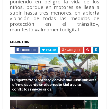
poniendo en peligro la vida de los
niños, porque en motores se llega a
subir hasta tres menores, en abierta
violación de todas las medidas de
protección en el tránsito»,
manifestó.#almomentodigital
SHARE THIS
Facebook
Twitter
Google+
Dirigente transportista dominicano Juan Hubieres
afirma acuerdo en el corredor Mella evita
conflictos innecesarios.