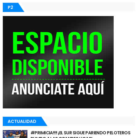
P2
ACTUALIDAD
#PRIMICIA!!!! ¡EL SUR SIGUE PARIENDO PELOTEROS