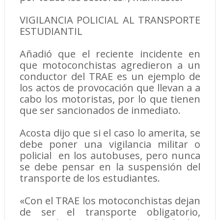
VIGILANCIA POLICIAL AL TRANSPORTE
ESTUDIANTIL
Añadió que el reciente incidente en
que motoconchistas agredieron a un
conductor del TRAE es un ejemplo de
los actos de provocación que llevan a a
cabo los motoristas, por lo que tienen
que ser sancionados de inmediato.
Acosta dijo que si el caso lo amerita, se
debe poner una vigilancia militar o
policial en los autobuses, pero nunca
se debe pensar en la suspensión del
transporte de los estudiantes.
«Con el TRAE los motoconchistas dejan
de ser el transporte obligatorio,