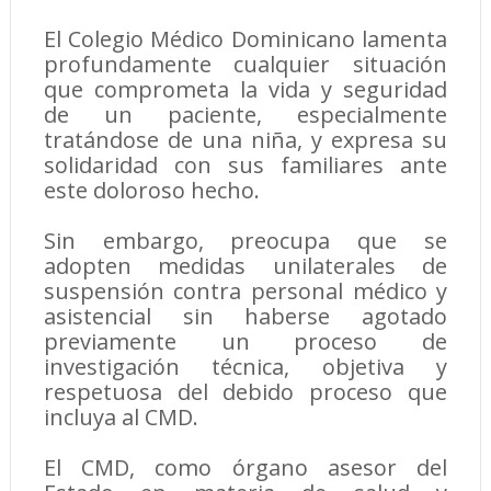
El Colegio Médico Dominicano lamenta
profundamente cualquier situación
que comprometa la vida y seguridad
de un paciente, especialmente
tratándose de una niña, y expresa su
solidaridad con sus familiares ante
este doloroso hecho.
Sin embargo, preocupa que se
adopten medidas unilaterales de
suspensión contra personal médico y
asistencial sin haberse agotado
previamente un proceso de
investigación técnica, objetiva y
respetuosa del debido proceso que
incluya al CMD.
El CMD, como órgano asesor del