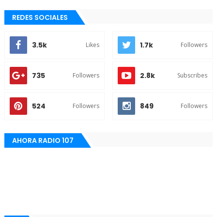
REDES SOCIALES
3.5k
1.7k
Likes
Followers
735
2.8k
Followers
Subscribes
524
849
Followers
Followers
AHORA RADIO 107