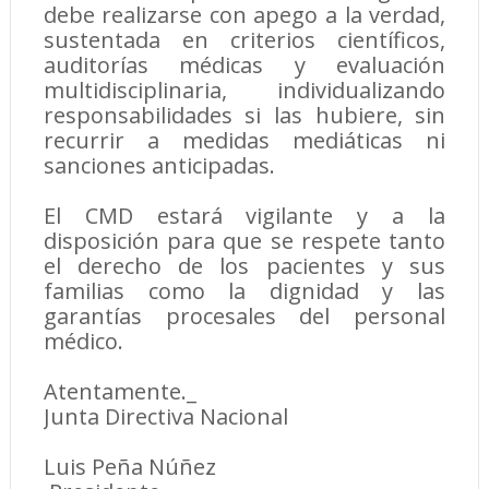
debe realizarse con apego a la verdad,
sustentada en criterios científicos,
auditorías médicas y evaluación
multidisciplinaria, individualizando
responsabilidades si las hubiere, sin
recurrir a medidas mediáticas ni
sanciones anticipadas.
El CMD estará vigilante y a la
disposición para que se respete tanto
el derecho de los pacientes y sus
familias como la dignidad y las
garantías procesales del personal
médico.
Atentamente._
Junta Directiva Nacional
Luis Peña Núñez