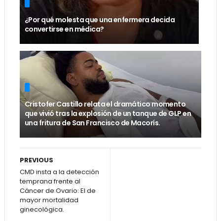
¿Por qué molesta que una enfermera decida
convertirse en médica?
Cristofer Castillo relata el dramático momento
que vivió tras la explosión de un tanque de GLP en
una fritura de San Francisco de Macorís.
PREVIOUS
CMD insta a la detección
temprana frente al
Cáncer de Ovario: El de
mayor mortalidad
ginecológica.