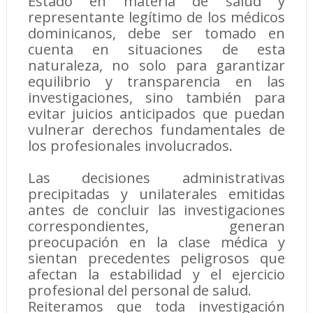
Estado en materia de salud y
representante legítimo de los médicos
dominicanos, debe ser tomado en
cuenta en situaciones de esta
naturaleza, no solo para garantizar
equilibrio y transparencia en las
investigaciones, sino también para
evitar juicios anticipados que puedan
vulnerar derechos fundamentales de
los profesionales involucrados.
Las decisiones administrativas
precipitadas y unilaterales emitidas
antes de concluir las investigaciones
correspondientes, generan
preocupación en la clase médica y
sientan precedentes peligrosos que
afectan la estabilidad y el ejercicio
profesional del personal de salud.
Reiteramos que toda investigación