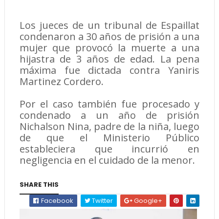
Los jueces de un tribunal de Espaillat
condenaron a 30 años de prisión a una
mujer que provocó la muerte a una
hijastra de 3 años de edad. La pena
máxima fue dictada contra Yaniris
Martinez Cordero.
Por el caso también fue procesado у
condenado a un año de prisión
Nichalson Nina, padre de la niña, luego
de que el Ministerio Público
estableciera que incurrió en
negligencia en el cuidado de la menor.
SHARE THIS
Facebook
Twitter
Google+