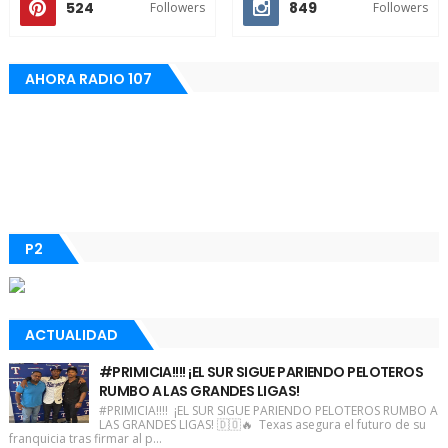
524
849
Followers
Followers
AHORA RADIO 107
P2
ACTUALIDAD
#PRIMICIA!!!! ¡EL SUR SIGUE PARIENDO PELOTEROS
RUMBO A LAS GRANDES LIGAS!
#PRIMICIA!!!! ¡EL SUR SIGUE PARIENDO PELOTEROS RUMBO A
LAS GRANDES LIGAS! 🇩🇴🔥 Texas asegura el futuro de su
franquicia tras firmar al p...