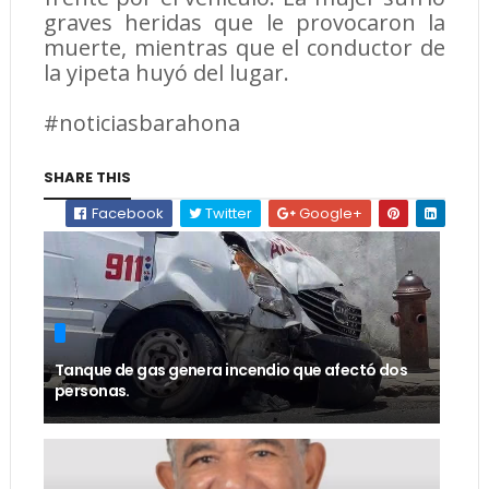
graves heridas que le provocaron la
muerte, mientras que el conductor de
la yipeta huyó del lugar.
#noticiasbarahona
SHARE THIS
Facebook
Twitter
Google+
Tanque de gas genera incendio que afectó dos
personas.