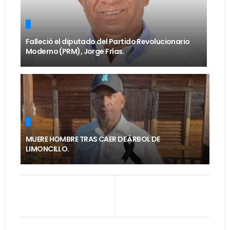
Falleció el diputado del Partido Revolucionario
Moderno (PRM), Jorge Frías.
MUERE HOMBRE TRAS CAER DE ÁRBOL DE
LIMONCILLO.