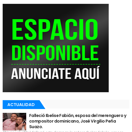
ACTUALIDAD
Falleció Ibelise Fabián, esposa del merenguero y
compositor dominicano, José Virgilio Peña
Suazo.