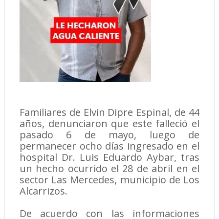
Familiares de Elvin Dipre Espinal, de 44
años, denunciaron que este falleció el
pasado 6 de mayo, luego de
permanecer ocho días ingresado en el
hospital Dr. Luis Eduardo Aybar, tras
un hecho ocurrido el 28 de abril en el
sector Las Mercedes, municipio de Los
Alcarrizos.
De acuerdo con las informaciones