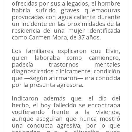
ofrecidas por sus allegados, el hombre
habría sufrido graves quemaduras
provocadas con agua caliente durante
un incidente en las proximidades de la
residencia de una mujer identificada
como Carmen Mora, de 37 años.
Los familiares explicaron que Elvin,
quien laboraba como camionero,
padecía trastornos mentales
diagnosticados clínicamente, condición
que —según afirmaron— era conocida
por la presunta agresora.
Indicaron además que, el día del
hecho, el hoy fallecido se encontraba
vociferando frente a la vivienda,
aunque aseguran que nunca mostró
una conducta agresiva, por lo que