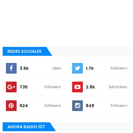
REDES SOCIALES
3.5k
1.7k
Likes
Followers
735
2.8k
Followers
Subscribes
524
849
Followers
Followers
AHORA RADIO 107