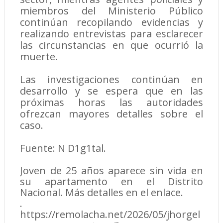
miembros del Ministerio Público
continúan recopilando evidencias y
realizando entrevistas para esclarecer
las circunstancias en que ocurrió la
muerte.
Las investigaciones continúan en
desarrollo y se espera que en las
próximas horas las autoridades
ofrezcan mayores detalles sobre el
caso.
Fuente: N D1g1tal.
Joven de 25 años aparece sin vida en
su apartamento en el Distrito
Nacional. Más detalles en el enlace.
.
https://remolacha.net/2026/05/jhorgel