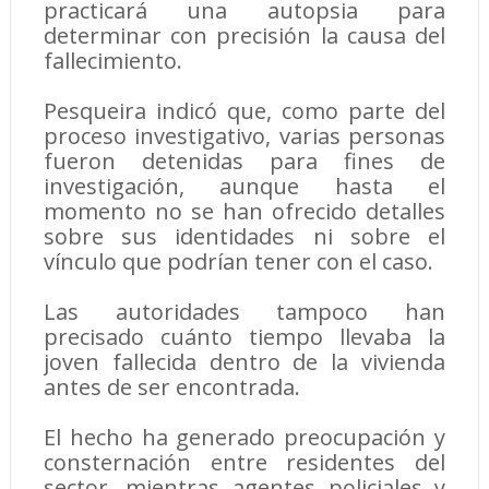
practicará una autopsia para
determinar con precisión la causa del
fallecimiento.
Pesqueira indicó que, como parte del
proceso investigativo, varias personas
fueron detenidas para fines de
investigación, aunque hasta el
momento no se han ofrecido detalles
sobre sus identidades ni sobre el
vínculo que podrían tener con el caso.
Las autoridades tampoco han
precisado cuánto tiempo llevaba la
joven fallecida dentro de la vivienda
antes de ser encontrada.
El hecho ha generado preocupación y
consternación entre residentes del
sector, mientras agentes policiales y