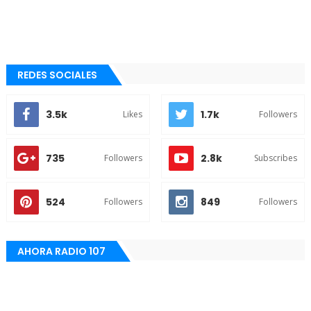
REDES SOCIALES
3.5k
1.7k
Likes
Followers
735
2.8k
Followers
Subscribes
524
849
Followers
Followers
AHORA RADIO 107