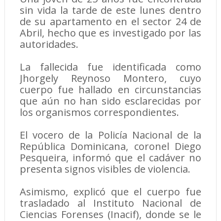
sin vida la tarde de este lunes dentro
de su apartamento en el sector 24 de
Abril, hecho que es investigado por las
autoridades.
La fallecida fue identificada como
Jhorgely Reynoso Montero, cuyo
cuerpo fue hallado en circunstancias
que aún no han sido esclarecidas por
los organismos correspondientes.
El vocero de la Policía Nacional de la
República Dominicana, coronel Diego
Pesqueira, informó que el cadáver no
presenta signos visibles de violencia.
Asimismo, explicó que el cuerpo fue
trasladado al Instituto Nacional de
Ciencias Forenses (Inacif), donde se le