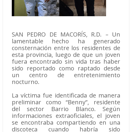
SAN PEDRO DE MACORÍS, R.D. – Un
lamentable hecho ha generado
consternación entre los residentes de
esta provincia, luego de que un joven
fuera encontrado sin vida tras haber
sido reportado como raptado desde
un centro de entretenimiento
nocturno.
La víctima fue identificada de manera
preliminar como “Benny”, residente
del sector Barrio Blanco. Según
informaciones extraoficiales, el joven
se encontraba compartiendo en una
discoteca cuando habría sido