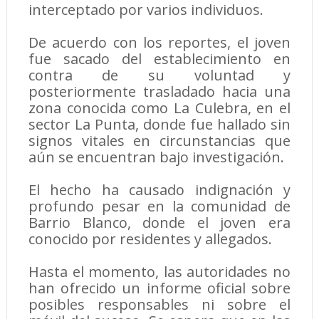
interceptado por varios individuos.
De acuerdo con los reportes, el joven
fue sacado del establecimiento en
contra de su voluntad y
posteriormente trasladado hacia una
zona conocida como La Culebra, en el
sector La Punta, donde fue hallado sin
signos vitales en circunstancias que
aún se encuentran bajo investigación.
El hecho ha causado indignación y
profundo pesar en la comunidad de
Barrio Blanco, donde el joven era
conocido por residentes y allegados.
Hasta el momento, las autoridades no
han ofrecido un informe oficial sobre
posibles responsables ni sobre el