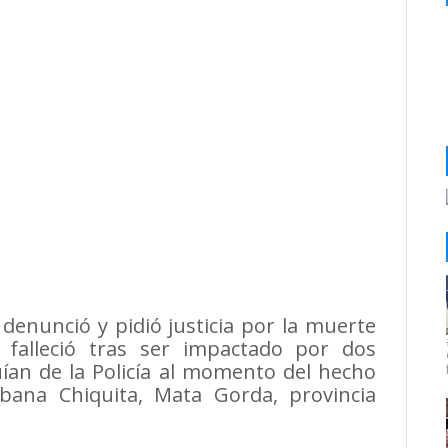
nunció y pidió justicia por la muerte
 falleció tras ser impactado por dos
ían de la Policía al momento del hecho
bana Chiquita, Mata Gorda, provincia