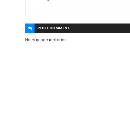
POST
COMMENT
No hay comentarios.