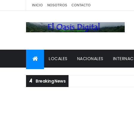
INICIO
NOSOTROS
CONTACTO
LOCALES
NACIONALES
INTERNAC
Breaking News