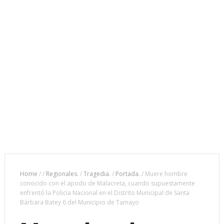
Home
/
/
Regionales.
/
Tragedia.
/
Portada.
/
Muere hombre
conocido con el apodo de Malacreta, cuando supuestamente
enfrentó la Policía Nacional en el Distrito Municipal de Santa
Bárbara Batey 6 del Municipio de Tamayo