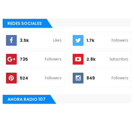
REDES SOCIALES
3.5k
1.7k
Likes
Followers
735
2.8k
Followers
Subscribes
524
849
Followers
Followers
AHORA RADIO 107