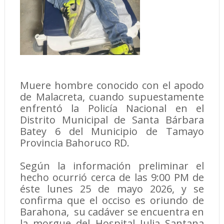
Muere hombre conocido con el apodo
de Malacreta, cuando supuestamente
enfrentó la Policía Nacional en el
Distrito Municipal de Santa Bárbara
Batey 6 del Municipio de Tamayo
Provincia Bahoruco RD.
Según la información preliminar el
hecho ocurrió cerca de las 9:00 PM de
éste lunes 25 de mayo 2026, y se
confirma que el occiso es oriundo de
Barahona, su cadáver se encuentra en
la morgue del Hospital Julia Santana