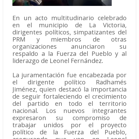
En un acto multitudinario celebrado
en el municipio de La Victoria,
dirigentes políticos, simpatizantes del
PRM y miembros de otras
organizaciones anunciaron su
respaldo a la Fuerza del Pueblo y al
liderazgo de Leonel Fernández.
La juramentación fue encabezada por
el dirigente político Radhamés
Jiménez, quien destacó la importancia
de seguir fortaleciendo el crecimiento
del partido en todo el territorio
nacional. Los nuevos integrantes
expresaron su compromiso de
trabajar unidos por el proyecto
político de la Fuerza del Pueblo,