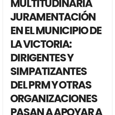
MULTITUDINARIA
JURAMENTACIÓN
EN EL MUNICIPIO DE
LA VICTORIA:
DIRIGENTES Y
SIMPATIZANTES
DEL PRM Y OTRAS
ORGANIZACIONES
PASAN A APOYAR A