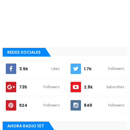
REDES SOCIALES
3.5k
1.7k
Likes
Followers
735
2.8k
Followers
Subscribes
524
849
Followers
Followers
AHORA RADIO 107