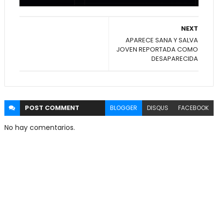
NEXT
APARECE SANA Y SALVA
JOVEN REPORTADA COMO
DESAPARECIDA
POST
COMMENT
BLOGGER
DISQUS
FACEBOOK
No hay comentarios.