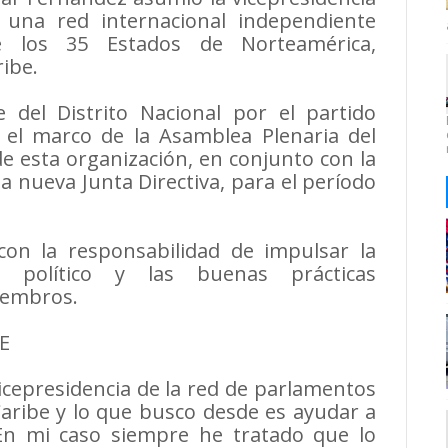
 una red internacional independiente
e los 35 Estados de Norteamérica,
ibe.
 del Distrito Nacional por el partido
 el marco de la Asamblea Plenaria del
e esta organización, en conjunto con la
 nueva Junta Directiva, para el período
con la responsabilidad de impulsar la
ogo político y las buenas prácticas
iembros.
E
cepresidencia de la red de parlamentos
Caribe y lo que busco desde es ayudar a
 En mi caso siempre he tratado que lo