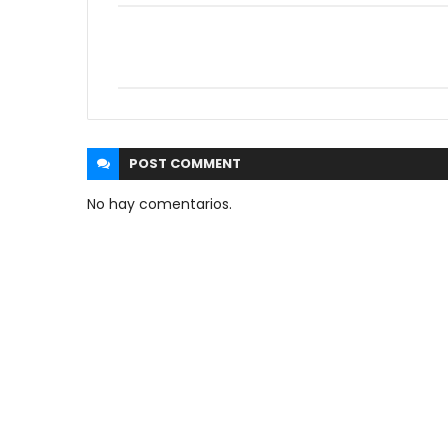
POST
COMMENT
No hay comentarios.