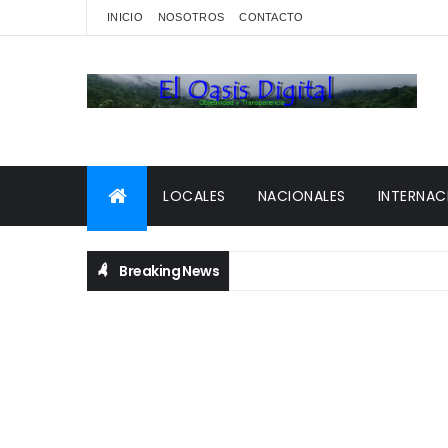
INICIO
NOSOTROS
CONTACTO
LOCALES
NACIONALES
INTERNAC
Breaking News