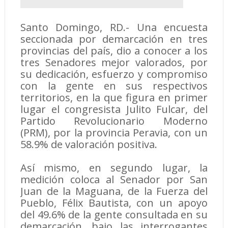
Santo Domingo, RD.- Una encuesta
seccionada por demarcación en tres
provincias del país, dio a conocer a los
tres Senadores mejor valorados, por
su dedicación, esfuerzo y compromiso
con la gente en sus respectivos
territorios, en la que figura en primer
lugar el congresista Julito Fulcar, del
Partido Revolucionario Moderno
(PRM), por la provincia Peravia, con un
58.9% de valoración positiva.
Así mismo, en segundo lugar, la
medición coloca al Senador por San
Juan de la Maguana, de la Fuerza del
Pueblo, Félix Bautista, con un apoyo
del 49.6% de la gente consultada en su
demarcación, bajo las interrogantes