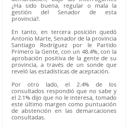
¿Ha sido buena, regular o mala la
gestión del Senador de esta
provincia?.
En tanto, en tercera posición quedó
Antonio Marte, Senador de la provincia
Santiago Rodríguez por le Partido
Primero la Gente, con un 48.4%, con la
aprobación positiva de la gente de su
provincia, a través de un sonde que
reveló las estadísticas de aceptación.
Por otro lado, el 2.4% de los
consultados respondió que no sabe y
el 2.1% dijo que no le interesa, tomado
este último margen como puntuación
de abstención en las demarcaciones
consultadas.