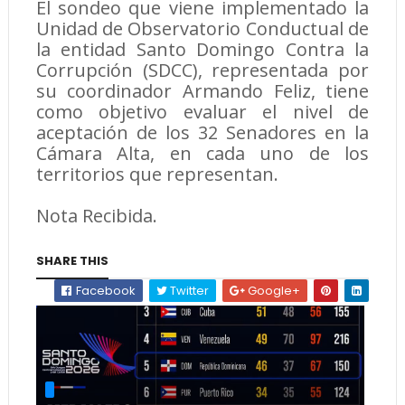
El sondeo que viene implementado la
Unidad de Observatorio Conductual de
la entidad Santo Domingo Contra la
Corrupción (SDCC), representada por
su coordinador Armando Feliz, tiene
como objetivo evaluar el nivel de
aceptación de los 32 Senadores en la
Cámara Alta, en cada uno de los
territorios que representan.
Nota Recibida.
SHARE THIS
Facebook
Twitter
Google+