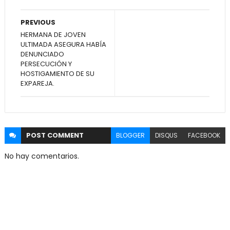
PREVIOUS
HERMANA DE JOVEN
ULTIMADA ASEGURA HABÍA
DENUNCIADO
PERSECUCIÓN Y
HOSTIGAMIENTO DE SU
EXPAREJA.
POST
COMMENT
BLOGGER
DISQUS
FACEBOOK
No hay comentarios.