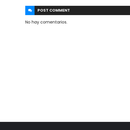
POST
COMMENT
No hay comentarios.