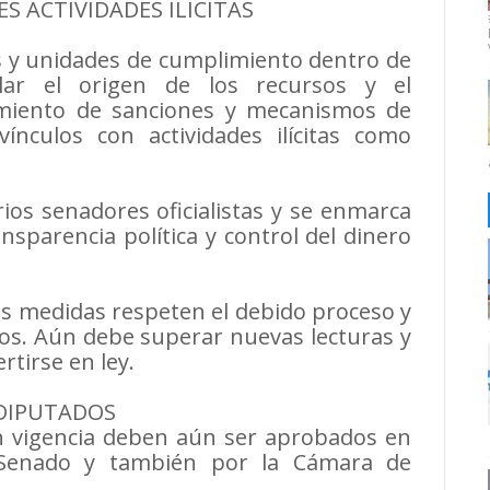
S ACTIVIDADES ILICITAS
 y unidades de cumplimiento dentro de
gilar el origen de los recursos y el
cimiento de sanciones y mecanismos de
vínculos con actividades ilícitas como
rios senadores oficialistas y se enmarca
nsparencia política y control del dinero
as medidas respeten el debido proceso y
dos. Aún debe superar nuevas lecturas y
rtirse en ley.
DIPUTADOS
n vigencia deben aún ser aprobados en
 Senado y también por la Cámara de