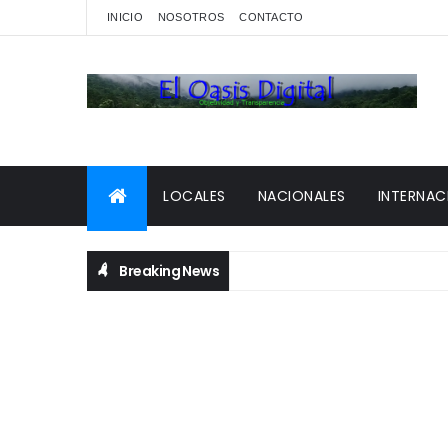
INICIO
NOSOTROS
CONTACTO
LOCALES
NACIONALES
INTERNAC
Breaking News