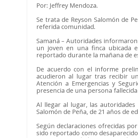
Por: Jeffrey Mendoza.
Se trata de Reyson Salomón de Peñ
referida comunidad.
Samaná – Autoridades informaron s
un joven en una finca ubicada e
reportado durante la mañana de es
De acuerdo con el informe prelim
acudieron al lugar tras recibir u
Atención a Emergencias y Seguri
presencia de una persona fallecida
Al llegar al lugar, las autoridad
Salomón de Peña, de 21 años de ed
Según declaraciones ofrecidas por 
sido reportado como desaparecido 