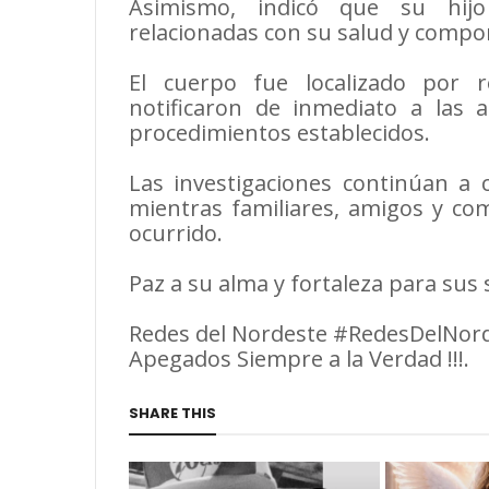
Asimismo, indicó que su hijo
relacionadas con su salud y compo
El cuerpo fue localizado por 
notificaron de inmediato a las 
procedimientos establecidos.
Las investigaciones continúan a
mientras familiares, amigos y c
ocurrido.
Paz a su alma y fortaleza para sus 
Redes del Nordeste #RedesDelNor
Apegados Siempre a la Verdad !!!.
SHARE THIS