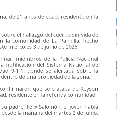
a, de 21 años de edad, residente en la
obre el hallazgo del cuerpo sin vida de
n la comunidad de La Palmilla, hecho
te miércoles 3 de junio de 2026.
inar, miembros de la Policía Nacional
na notificación del Sistema Nacional de
dad 9-1-1, donde se alertaba sobre la
 dentro de una propiedad de la zona.
es confirmaron que se trataba de Reyson
ad, residente en la referida comunidad.
su padre, Félix Salomón, el joven había
desde la mañana del martes 2 de junio.