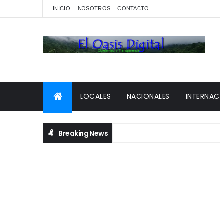
INICIO
NOSOTROS
CONTACTO
LOCALES
NACIONALES
INTERNAC
Breaking News