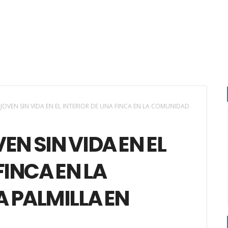
OVEN SIN VIDA EN EL INTERIOR DE UNA FINCA EN LA COMUNIDAD
N SIN VIDA EN EL
FINCA EN LA
 PALMILLA EN