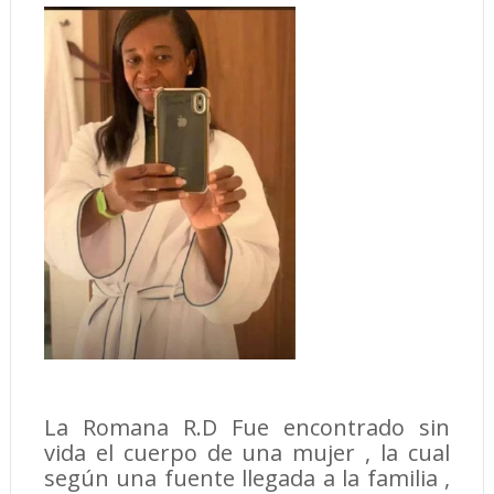
La Romana R.D Fue encontrado sin
vida el cuerpo de una mujer , la cual
según una fuente llegada a la familia ,