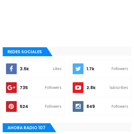
REDES SOCIALES
3.5k
1.7k
Likes
Followers
735
2.8k
Followers
Subscribes
524
849
Followers
Followers
AHORA RADIO 107