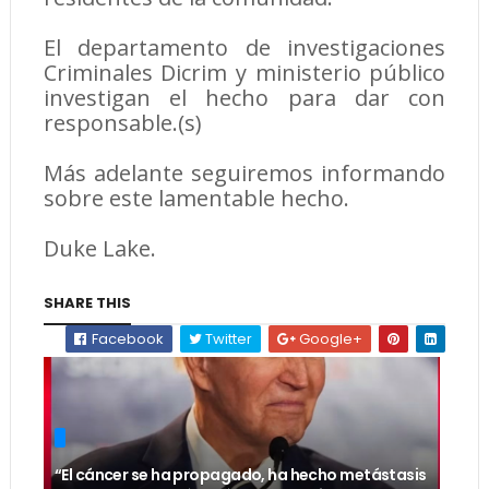
El departamento de investigaciones
Criminales Dicrim y ministerio público
investigan el hecho para dar con
responsable.(s)
Más adelante seguiremos informando
sobre este lamentable hecho.
Duke Lake.
SHARE THIS
Facebook
Twitter
Google+
“El cáncer se ha propagado, ha hecho metástasis