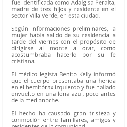
fue identificada como Adalgisa Peralta,
madre de tres hijos y residente en el
sector Villa Verde, en esta ciudad.
Según informaciones preliminares, la
mujer había salido de su residencia la
tarde del viernes con el propósito de
dirigirse al monte a orar, como
acostumbraba hacerlo por su fe
cristiana.
El médico legista Benito Kelly informó
que el cuerpo presentaba una herida
en el hemitórax izquierdo y fue hallado
envuelto en una lona azul, poco antes
de la medianoche.
El hecho ha causado gran tristeza y
conmoción entre familiares, amigos y
residentes de la comunidad.