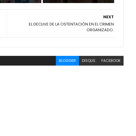
NEXT
EL DECLIVE DE LA OSTENTACIÓN EN EL CRIMEN
ORGANIZADO.
BLOGGER
DISQUS
FACEBOOK