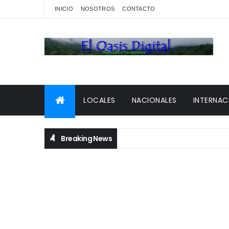
INICIO
NOSOTROS
CONTACTO
LOCALES
NACIONALES
INTERNAC
Breaking News