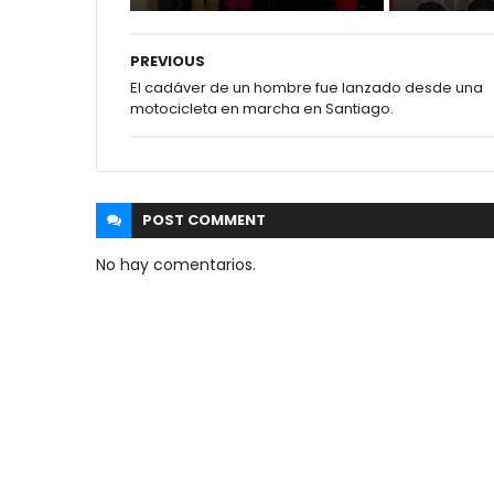
PREVIOUS
El cadáver de un hombre fue lanzado desde una
motocicleta en marcha en Santiago.
POST
COMMENT
No hay comentarios.