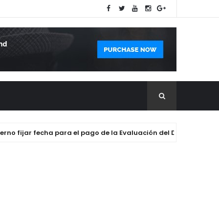
 fijar fecha para el pago de la Evaluación del Desempeño