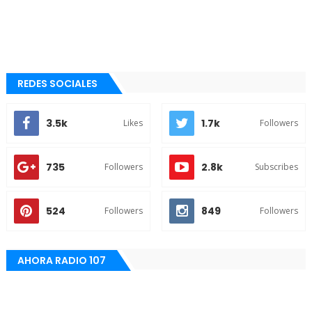
REDES SOCIALES
3.5k
1.7k
Likes
Followers
735
2.8k
Followers
Subscribes
524
849
Followers
Followers
AHORA RADIO 107