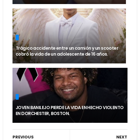
Trágico accidente entre un camión y un scooter
cobró la vida de un adolescente de 16 años.
JOVEN BANILEJO PIERDE LA VIDA EN HECHO VIOLENTO
EN DORCHESTER, BOSTON.
PREVIOUS
NEXT