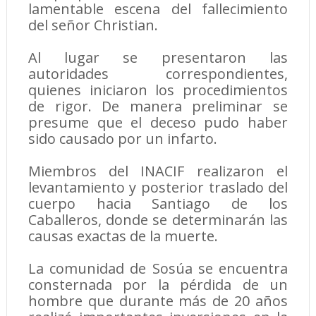
lamentable escena del fallecimiento
del señor Christian.
Al lugar se presentaron las
autoridades correspondientes,
quienes iniciaron los procedimientos
de rigor. De manera preliminar se
presume que el deceso pudo haber
sido causado por un infarto.
Miembros del INACIF realizaron el
levantamiento y posterior traslado del
cuerpo hacia Santiago de los
Caballeros, donde se determinarán las
causas exactas de la muerte.
La comunidad de Sosúa se encuentra
consternada por la pérdida de un
hombre que durante más de 20 años