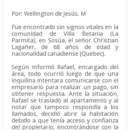
Por: Wellington de Jesús. M
Fue encontrado sin signos vitales en la
comunidad de Villa Betania (La
Parmita), en Sosúa, el señor Christian
Lagañer, de 68 años de edad y
nacionalidad canadiense (Quebec).
Según informó Rafael, encargado del
área, todo ocurrió luego de que una
inquilina intentara comunicarse con el
empresario para realizar un pago, sin
obtener respuesta. Ante la situación,
Rafael se trasladó al apartamento y al
notar que tampoco respondía a los
llamados, decidió abrir la habitación
debido a que tenía acceso y confianza
del propietario, encontrándose con la