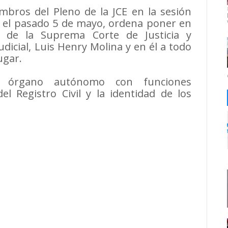
mbros del Pleno de la JCE en la sesión
a el pasado 5 de mayo, ordena poner en
e de la Suprema Corte de Justicia y
dicial, Luis Henry Molina y en él a todo
ugar.
 órgano autónomo con funciones
el Registro Civil y la identidad de los