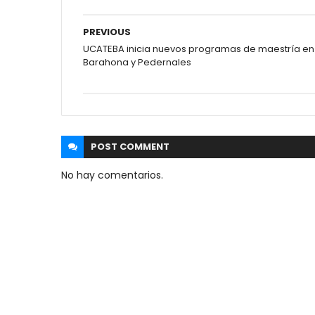
PREVIOUS
UCATEBA inicia nuevos programas de maestría en
Barahona y Pedernales
POST
COMMENT
No hay comentarios.