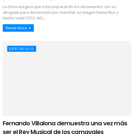
La chica asegura que está preparando los documentos con su
abogada para denunciarlo por manchar su imagen Diana Rius y
Nacho Vidal FOTO: INS...
Read More
ESPECTÁCULOS.
Fernando Villalona demuestra una vez más
ser el Rey Musical de los carnavales