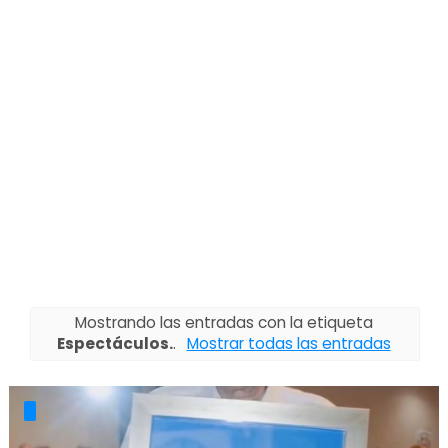
Mostrando las entradas con la etiqueta
Espectáculos.
.
Mostrar todas las entradas