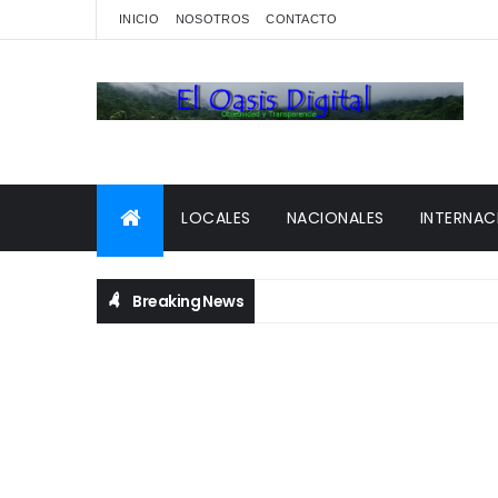
INICIO
NOSOTROS
CONTACTO
LOCALES
NACIONALES
INTERNAC
Breaking News