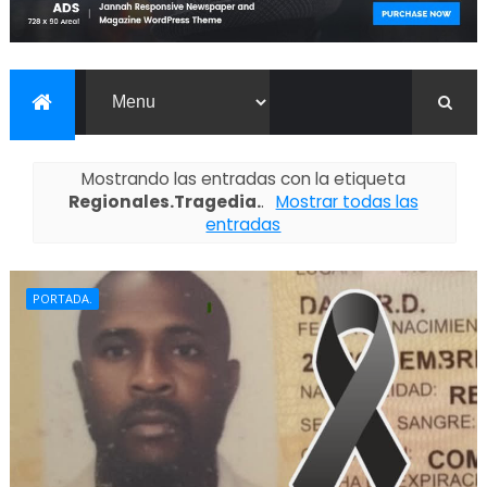
Mostrando las entradas con la etiqueta
Regionales.Tragedia.
.
Mostrar todas las
entradas
PORTADA.