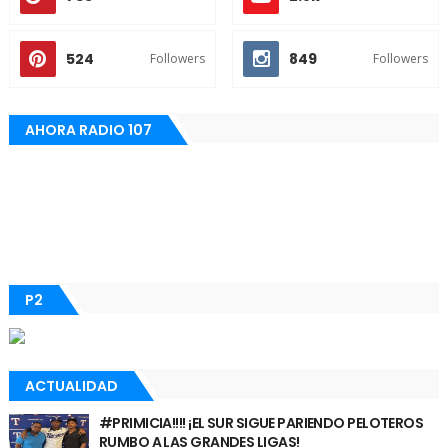
524
849
Followers
Followers
AHORA RADIO 107
P2
ACTUALIDAD
#PRIMICIA!!!! ¡EL SUR SIGUE PARIENDO PELOTEROS
RUMBO A LAS GRANDES LIGAS!