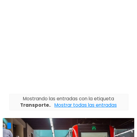
Mostrando las entradas con la etiqueta
Transporte.
.
Mostrar todas las entradas