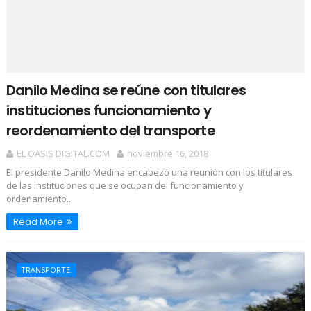
Danilo Medina se reúne con titulares
instituciones funcionamiento y
reordenamiento del transporte
EL OASIS DIGITAL.COM
noviembre 16, 2018
El presidente Danilo Medina encabezó una reunión con los titulares
de las instituciones que se ocupan del funcionamiento y
ordenamiento...
Read More
TRANSPORTE.