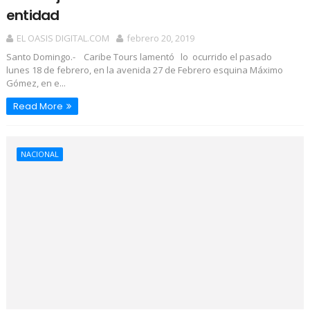
entidad
EL OASIS DIGITAL.COM
febrero 20, 2019
Santo Domingo.- Caribe Tours lamentó lo ocurrido el pasado
lunes 18 de febrero, en la avenida 27 de Febrero esquina Máximo
Gómez, en e...
Read More
NACIONAL