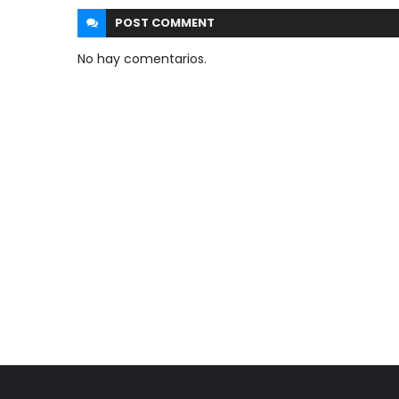
POST
COMMENT
No hay comentarios.