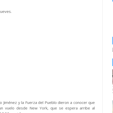
jueves.
o Jiménez y la Fuerza del Pueblo dieron a conocer que
n un vuelo desde New York, que se espera arribe al