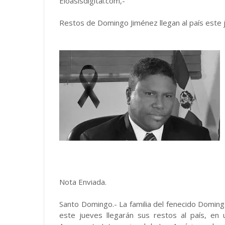
Eloasisdigital.com,-
Restos de Domingo Jiménez llegan al país este 
Nota Enviada.
Santo Domingo.- La familia del fenecido Doming
este jueves llegarán sus restos al país, e