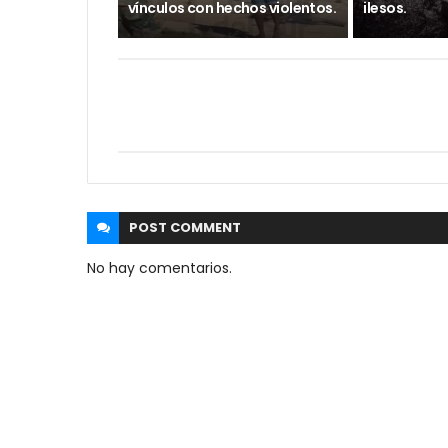
vínculos con hechos violentos.
ilesos.
POST
COMMENT
No hay comentarios.