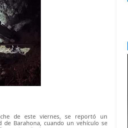
oche de este viernes, se reportó un
ad de Barahona, cuando un vehículo se