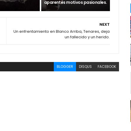
aparentes motivos pasionales.
NEXT
Un enfrentamiento en Blanco Arriba, Tenares, deja
un fallecido y un herido.
BLOGGER
DISQUS
FACEBOOK