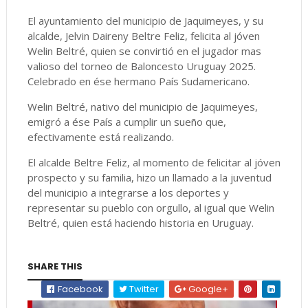
El ayuntamiento del municipio de Jaquimeyes, y su
alcalde, Jelvin Daireny Beltre Feliz, felicita al jóven
Welin Beltré, quien se convirtió en el jugador mas
valioso del torneo de Baloncesto Uruguay 2025.
Celebrado en ése hermano País Sudamericano.
Welin Beltré, nativo del municipio de Jaquimeyes,
emigró a ése País a cumplir un sueño que,
efectivamente está realizando.
El alcalde Beltre Feliz, al momento de felicitar al jóven
prospecto y su familia, hizo un llamado a la juventud
del municipio a integrarse a los deportes y
representar su pueblo con orgullo, al igual que Welin
Beltré, quien está haciendo historia en Uruguay.
SHARE THIS
Facebook
Twitter
Google+