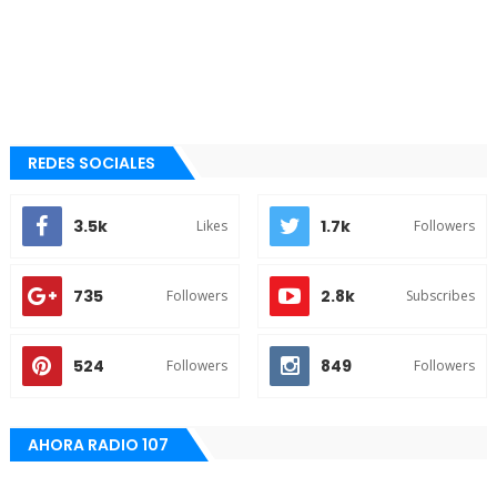
REDES SOCIALES
3.5k
1.7k
Likes
Followers
735
2.8k
Followers
Subscribes
524
849
Followers
Followers
AHORA RADIO 107