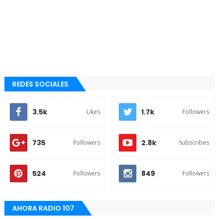
REDES SOCIALES
3.5k
1.7k
Likes
Followers
735
2.8k
Followers
Subscribes
524
849
Followers
Followers
AHORA RADIO 107