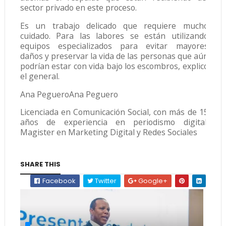
sector privado en este proceso.
Es un trabajo delicado que requiere mucho
cuidado. Para las labores se están utilizando
equipos especializados para evitar mayores
daños y preservar la vida de las personas que aún
podrían estar con vida bajo los escombros, explicó
el general.
Ana PegueroAna Peguero
Licenciada en Comunicación Social, con más de 15
años de experiencia en periodismo digital.
Magister en Marketing Digital y Redes Sociales
SHARE THIS
Facebook
Twitter
Google+