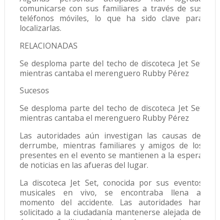
comunicarse con sus familiares a través de sus
teléfonos móviles, lo que ha sido clave para
localizarlas.
RELACIONADAS
Se desploma parte del techo de discoteca Jet Set
mientras cantaba el merenguero Rubby Pérez
Sucesos
Se desploma parte del techo de discoteca Jet Set
mientras cantaba el merenguero Rubby Pérez
Las autoridades aún investigan las causas del
derrumbe, mientras familiares y amigos de los
presentes en el evento se mantienen a la espera
de noticias en las afueras del lugar.
La discoteca Jet Set, conocida por sus eventos
musicales en vivo, se encontraba llena al
momento del accidente. Las autoridades han
solicitado a la ciudadanía mantenerse alejada del