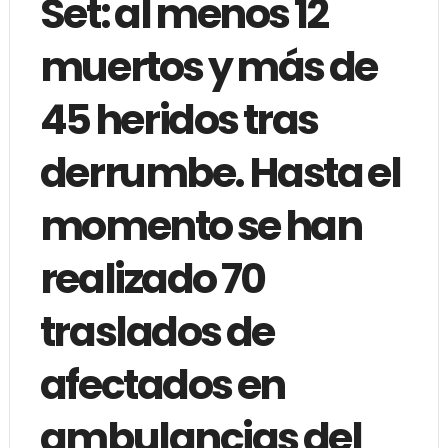
Set: al menos 12
muertos y más de
45 heridos tras
derrumbe. Hasta el
momento se han
realizado 70
traslados de
afectados en
ambulancias del