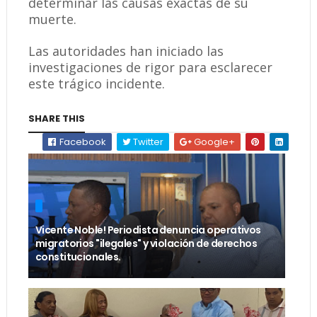
determinar las causas exactas de su
muerte.
Las autoridades han iniciado las
investigaciones de rigor para esclarecer
este trágico incidente.
SHARE THIS
Facebook
Twitter
Google+
Vicente Noble! Periodista denuncia operativos
migratorios "ilegales" y violación de derechos
constitucionales.