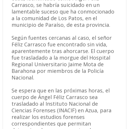
Carrasco, se habría suicidado en un
lamentable suceso que ha conmocionado
a la comunidad de Los Patos, en el
municipio de Paraíso, de esta provincia.
Según fuentes cercanas al caso, el señor
Féliz Carrasco fue encontrado sin vida,
aparentemente tras ahorcarse. El cuerpo
fue trasladado a la morgue del Hospital
Regional Universitario Jaime Mota de
Barahona por miembros de la Policía
Nacional.
Se espera que en las próximas horas, el
cuerpo de Ángel Féliz Carrasco sea
trasladado al Instituto Nacional de
Ciencias Forenses (INACIF) en Azua, para
realizar los estudios forenses
correspondientes que permitan