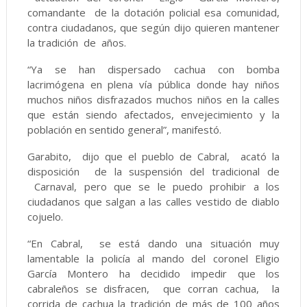
comandante de la dotación policial esa comunidad,
contra ciudadanos, que según dijo quieren mantener
la tradición de años.
“Ya se han dispersado cachua con bomba
lacrimógena en plena vía pública donde hay niños
muchos niños disfrazados muchos niños en la calles
que están siendo afectados, envejecimiento y la
población en sentido general”, manifestó.
Garabito, dijo que el pueblo de Cabral, acató la
disposición de la suspensión del tradicional de
Carnaval, pero que se le puedo prohibir a los
ciudadanos que salgan a las calles vestido de diablo
cojuelo.
“En Cabral, se está dando una situación muy
lamentable la policía al mando del coronel Eligio
García Montero ha decidido impedir que los
cabraleños se disfracen, que corran cachua, la
corrida de cachua la tradición de más de 100 años