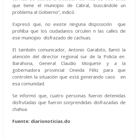
que tiene el municipio de Cabral, buscándole un
problema al Gobierno”, indicó.
Expresó que, no existe ninguna disposición que
prohíba que los ciudadanos circulen n las calles de
ese municipio disfrazado de cachuas.
El también comunicador, Antonio Garabito, llamó la
atención del director regional sur de la Policía en
Barahona, General Claudio Moquete y a la
gobernadora provincial Oneida Féliz para que
controlen la situación que está generando caos en
esa comunidad.
Se informó que, cuatro personas fueron detenidas
disfrutadas que fueron sorprendidas disfrazadas de
chahua.
Fuente: diarionoticias.do