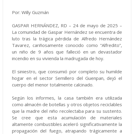
Por: Willy Guzmán
GASPAR HERNÁNDEZ, RD – 24 de mayo de 2025 –
La comunidad de Gaspar Hernández se encuentra de
luto tras la trágica pérdida de Alfredo Hernández
Tavarez, cariñosamente conocido como “Alfredito”,
un niño de 9 años que falleció en un devastador
incendio en su vivienda la madrugada de hoy.
El siniestro, que consumió por completo su humilde
hogar en el sector Semillero del Guenpan, dejó el
cuerpo del menor totalmente calcinado.
Según los informes, la casa también era utilizada
como almacén de botellas y otros objetos reciclables
que la madre del niño recolectaba para su sustento.
Se cree que esta acumulación de materiales
altamente combustibles aceleró significativamente la
propagación del fuego, atrapando trágicamente a