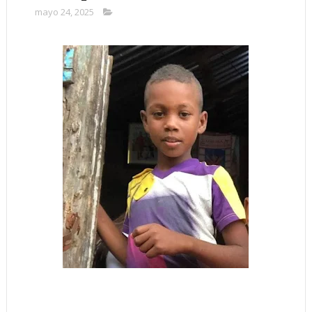
mayo 24, 2025