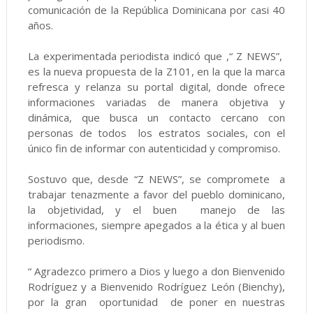
comunicación de la República Dominicana por casi 40
años.
La experimentada periodista indicó que ,“ Z NEWS”,
es la nueva propuesta de la Z101, en la que la marca
refresca y relanza su portal digital, donde ofrece
informaciones variadas de manera objetiva y
dinámica, que busca un contacto cercano con
personas de todos los estratos sociales, con el
único fin de informar con autenticidad y compromiso.
Sostuvo que, desde “Z NEWS”, se compromete a
trabajar tenazmente a favor del pueblo dominicano,
la objetividad, y el buen manejo de las
informaciones, siempre apegados a la ética y al buen
periodismo.
“ Agradezco primero a Dios y luego a don Bienvenido
Rodríguez y a Bienvenido Rodríguez León (Bienchy),
por la gran oportunidad de poner en nuestras