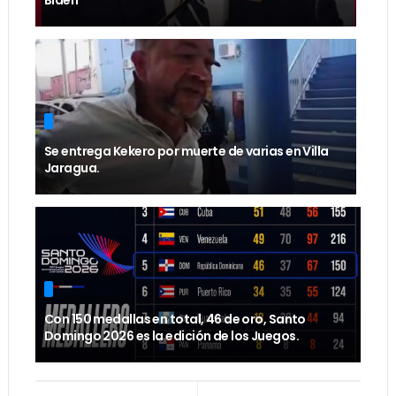
Biden
Se entrega Kekero por muerte de varias en Villa
Jaragua.
Con 150 medallas en total, 46 de oro, Santo
Domingo 2026 es la edición de los Juegos.