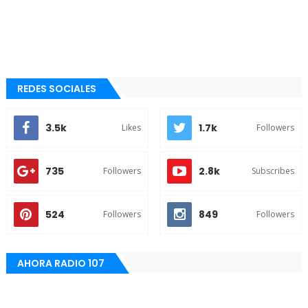
REDES SOCIALES
3.5k
1.7k
Likes
Followers
735
2.8k
Followers
Subscribes
524
849
Followers
Followers
AHORA RADIO 107