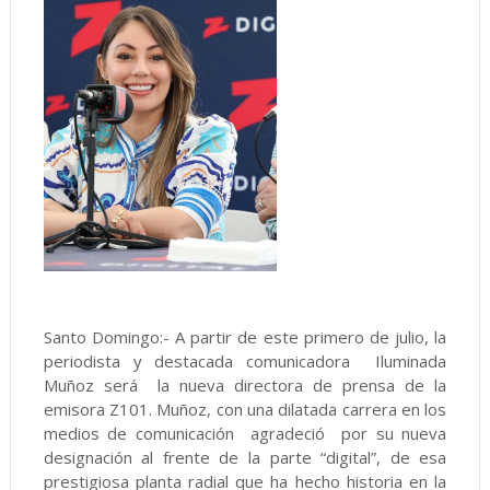
Santo Domingo:- A partir de este primero de julio, la
periodista y destacada comunicadora Iluminada
Muñoz será la nueva directora de prensa de la
emisora Z101. Muñoz, con una dilatada carrera en los
medios de comunicación agradeció por su nueva
designación al frente de la parte “digital”, de esa
prestigiosa planta radial que ha hecho historia en la