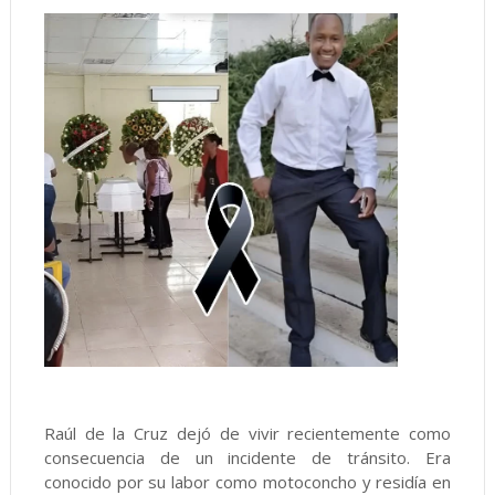
Raúl de la Cruz dejó de vivir recientemente como
consecuencia de un incidente de tránsito. Era
conocido por su labor como motoconcho y residía en