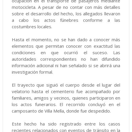
ocupación en el transporte de pasajeros mediante
motocicleta. A pesar de no contar con más detalles
sobre el desarrollo del hecho, los allegados llevaron
a cabo los actos fúnebres conforme a las
costumbres locales.
Hasta el momento, no se han dado a conocer más
elementos que permitan conocer con exactitud las
condiciones en que ocurrió el suceso. Las
autoridades correspondientes no han difundido
información adicional ni han señalado si se abrirá una
investigación formal.
El trayecto que siguió el cuerpo desde el lugar del
velatorio hasta el cementerio fue acompañado por
familiares, amigos y vecinos, quienes participaron en
los actos funerarios. El recorrido concluyó en el
camposanto de Villa Mella, donde fue despedido.
Este hecho ha sido registrado entre los casos
recientes relacionados con eventos de tránsito en la