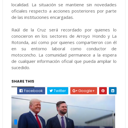
localidad. La situación se mantiene sin novedades
oficiales respecto a acciones posteriores por parte
de las instituciones encargadas.
Raúl de la Cruz será recordado por quienes lo
conocieron en los sectores de Arroyo Hondo y La
Rotonda, así como por quienes compartieron con él
en su entorno laboral como conductor de
motoconcho. La comunidad permanece a la espera
de cualquier información oficial que pueda ampliar lo
sucedido.
SHARE THIS
Facebook
Twitter
Google+