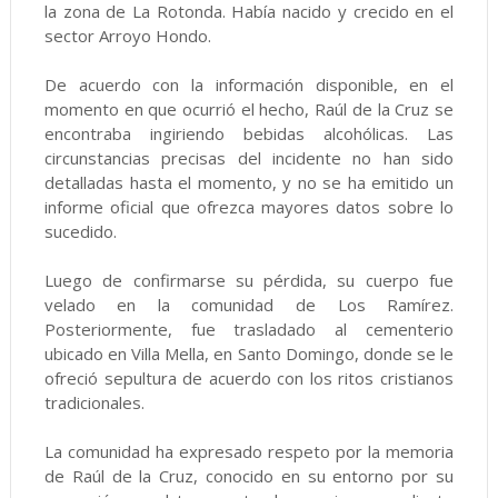
la zona de La Rotonda. Había nacido y crecido en el
sector Arroyo Hondo.
De acuerdo con la información disponible, en el
momento en que ocurrió el hecho, Raúl de la Cruz se
encontraba ingiriendo bebidas alcohólicas. Las
circunstancias precisas del incidente no han sido
detalladas hasta el momento, y no se ha emitido un
informe oficial que ofrezca mayores datos sobre lo
sucedido.
Luego de confirmarse su pérdida, su cuerpo fue
velado en la comunidad de Los Ramírez.
Posteriormente, fue trasladado al cementerio
ubicado en Villa Mella, en Santo Domingo, donde se le
ofreció sepultura de acuerdo con los ritos cristianos
tradicionales.
La comunidad ha expresado respeto por la memoria
de Raúl de la Cruz, conocido en su entorno por su