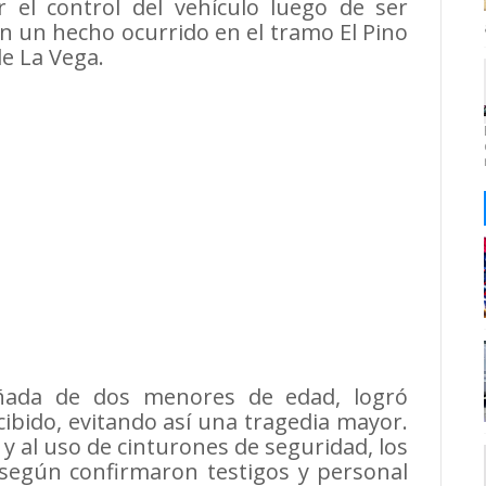
 el control del vehículo luego de ser
 un hecho ocurrido en el tramo El Pino
de La Vega.
ñada de dos menores de edad, logró
ibido, evitando así una tragedia mayor.
o y al uso de cinturones de seguridad, los
 según confirmaron testigos y personal