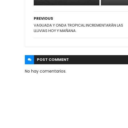
PREVIOUS
VAGUADA Y ONDA TROPICAL INCREMENTARÁN LAS
LLUVIAS HOY Y MAÑANA.
POST
COMMENT
No hay comentarios.