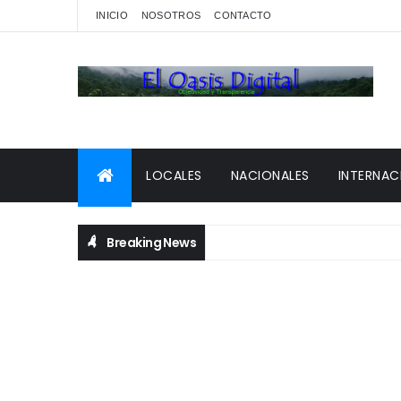
INICIO
NOSOTROS
CONTACTO
LOCALES
NACIONALES
INTERNAC
Breaking News