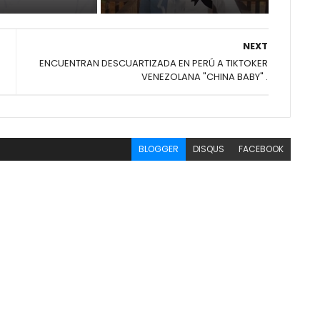
NEXT
ENCUENTRAN DESCUARTIZADA EN PERÚ A TIKTOKER
VENEZOLANA "CHINA BABY" .
BLOGGER
DISQUS
FACEBOOK