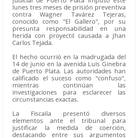
Judicial de Puerto Plata impuso este
lunes tres meses de prisión preventiva
contra Wagner Tavárez Tejeras,
conocido como "El Gallero", por su
presunta responsabilidad en una
herida con proyectil causada a Jhan
Carlos Tejada.
El hecho ocurrió en la madrugada del
14 de junio en la avenida Luis Ginebra
de Puerto Plata. Las autoridades han
calificado el suceso como "confuso",
mientras continúan las
investigaciones para esclarecer las
circunstancias exactas.
La Fiscalía presentó diversos
elementos ante el tribunal para
justificar la medida de coerción,
destacando entre sus argumentos