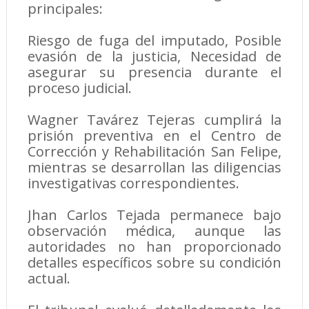
principales:
Riesgo de fuga del imputado, Posible
evasión de la justicia, Necesidad de
asegurar su presencia durante el
proceso judicial.
Wagner Tavárez Tejeras cumplirá la
prisión preventiva en el Centro de
Corrección y Rehabilitación San Felipe,
mientras se desarrollan las diligencias
investigativas correspondientes.
Jhan Carlos Tejada permanece bajo
observación médica, aunque las
autoridades no han proporcionado
detalles específicos sobre su condición
actual.