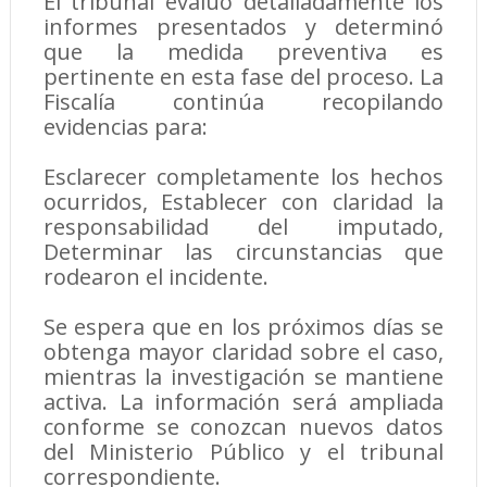
El tribunal evaluó detalladamente los
informes presentados y determinó
que la medida preventiva es
pertinente en esta fase del proceso. La
Fiscalía continúa recopilando
evidencias para:
Esclarecer completamente los hechos
ocurridos, Establecer con claridad la
responsabilidad del imputado,
Determinar las circunstancias que
rodearon el incidente.
Se espera que en los próximos días se
obtenga mayor claridad sobre el caso,
mientras la investigación se mantiene
activa. La información será ampliada
conforme se conozcan nuevos datos
del Ministerio Público y el tribunal
correspondiente.