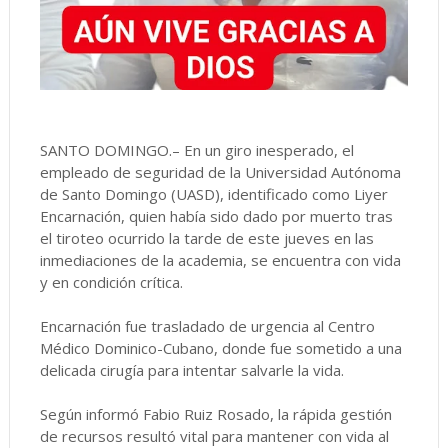
SANTO DOMINGO.– En un giro inesperado, el
empleado de seguridad de la Universidad Autónoma
de Santo Domingo (UASD), identificado como Liyer
Encarnación, quien había sido dado por muerto tras
el tiroteo ocurrido la tarde de este jueves en las
inmediaciones de la academia, se encuentra con vida
y en condición crítica.
Encarnación fue trasladado de urgencia al Centro
Médico Dominico-Cubano, donde fue sometido a una
delicada cirugía para intentar salvarle la vida.
Según informó Fabio Ruiz Rosado, la rápida gestión
de recursos resultó vital para mantener con vida al