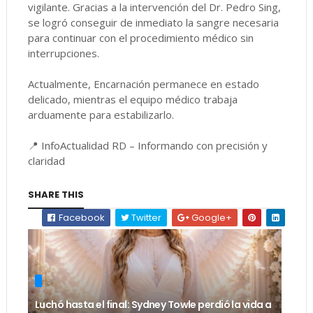
vigilante. Gracias a la intervención del Dr. Pedro Sing,
se logró conseguir de inmediato la sangre necesaria
para continuar con el procedimiento médico sin
interrupciones.
Actualmente, Encarnación permanece en estado
delicado, mientras el equipo médico trabaja
arduamente para estabilizarlo.
📍 InfoActualidad RD – Informando con precisión y
claridad
SHARE THIS
Facebook
Twitter
Google+
Luchó hasta el final: Sydney Towle perdió la vida a