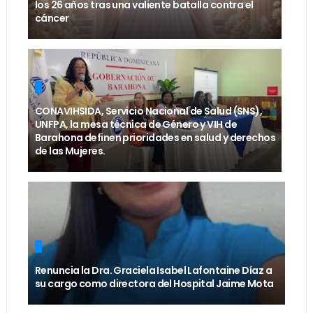
los 26 años tras una valiente batalla contra el
cáncer
CONAVIHSIDA, Servicio Nacional de Salud (SNS),
UNFPA, la mesa técnica de Género y VIH de
Barahona definen prioridades en salud y derechos
de las Mujeres.
Renuncia la Dra. Graciela Isabel Lafontaine Díaz a
su cargo como directora del Hospital Jaime Mota