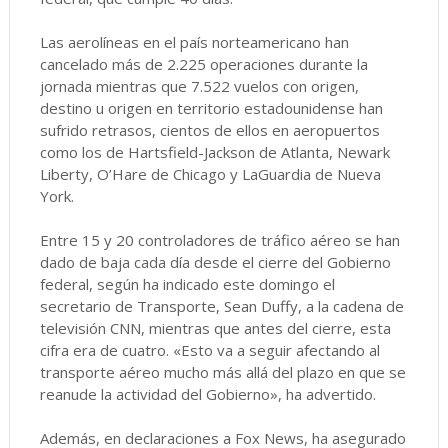
Las aerolíneas en el país norteamericano han
cancelado más de 2.225 operaciones durante la
jornada mientras que 7.522 vuelos con origen,
destino u origen en territorio estadounidense han
sufrido retrasos, cientos de ellos en aeropuertos
como los de Hartsfield-Jackson de Atlanta, Newark
Liberty, O’Hare de Chicago y LaGuardia de Nueva
York.
Entre 15 y 20 controladores de tráfico aéreo se han
dado de baja cada día desde el cierre del Gobierno
federal, según ha indicado este domingo el
secretario de Transporte, Sean Duffy, a la cadena de
televisión CNN, mientras que antes del cierre, esta
cifra era de cuatro. «Esto va a seguir afectando al
transporte aéreo mucho más allá del plazo en que se
reanude la actividad del Gobierno», ha advertido.
Además, en declaraciones a Fox News, ha asegurado