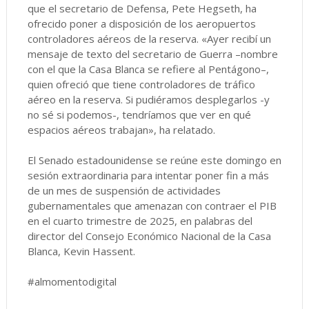
que el secretario de Defensa, Pete Hegseth, ha
ofrecido poner a disposición de los aeropuertos
controladores aéreos de la reserva. «Ayer recibí un
mensaje de texto del secretario de Guerra –nombre
con el que la Casa Blanca se refiere al Pentágono–,
quien ofreció que tiene controladores de tráfico
aéreo en la reserva. Si pudiéramos desplegarlos -y
no sé si podemos-, tendríamos que ver en qué
espacios aéreos trabajan», ha relatado.
El Senado estadounidense se reúne este domingo en
sesión extraordinaria para intentar poner fin a más
de un mes de suspensión de actividades
gubernamentales que amenazan con contraer el PIB
en el cuarto trimestre de 2025, en palabras del
director del Consejo Económico Nacional de la Casa
Blanca, Kevin Hassent.
#almomentodigital