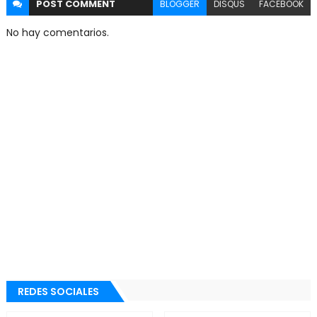
POST
COMMENT
BLOGGER
DISQUS
FACEBOOK
No hay comentarios.
REDES SOCIALES