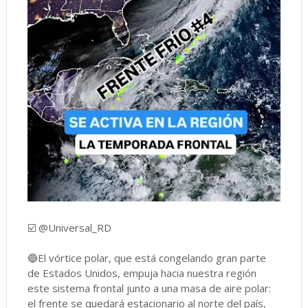
☑️ @Universal_RD
🔵El vórtice polar, que está congelando gran parte
de Estados Unidos, empuja hacia nuestra región
este sistema frontal junto a una masa de aire polar:
el frente se quedará estacionario al norte del país,