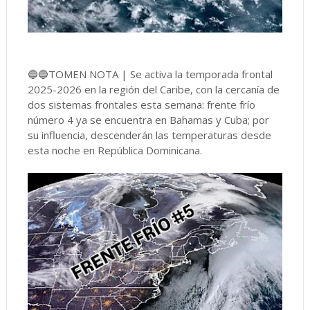
🔵🔵TOMEN NOTA | Se activa la temporada frontal
2025-2026 en la región del Caribe, con la cercanía de
dos sistemas frontales esta semana: frente frío
número 4 ya se encuentra en Bahamas y Cuba; por
su influencia, descenderán las temperaturas desde
esta noche en República Dominicana.