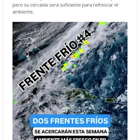
pero su cercanía será suficiente para refrescar el
ambiente.