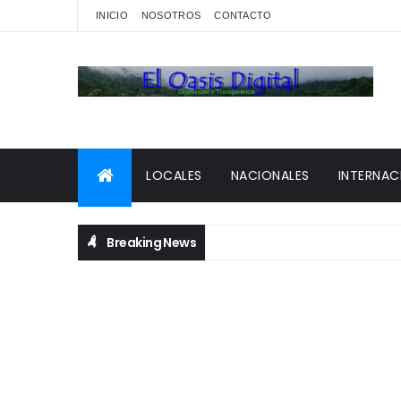
INICIO
NOSOTROS
CONTACTO
LOCALES
NACIONALES
INTERNAC
Breaking News