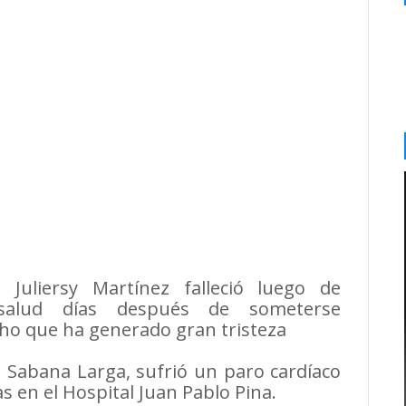
 Juliersy Martínez falleció luego de
 salud días después de someterse
ho que ha generado gran tristeza
e Sabana Larga, sufrió un paro cardíaco
s en el Hospital Juan Pablo Pina.