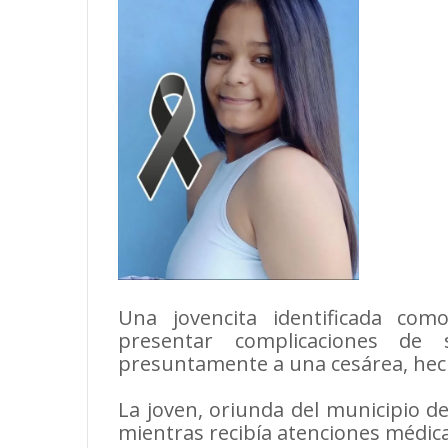
Una jovencita identificada como
presentar complicaciones de
presuntamente a una cesárea, hec
La joven, oriunda del municipio d
mientras recibía atenciones médica