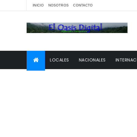
INICIO
NOSOTROS
CONTACTO
LOCALES
NACIONALES
INTERNAC