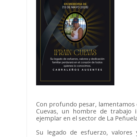
Con profundo pesar, lamentamos el 
Cuevas, un hombre de trabajo i
ejemplar en el sector de La Peñuela
Su legado de esfuerzo, valores 