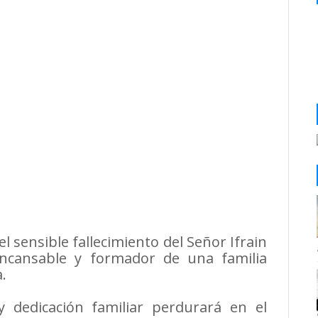
sensible fallecimiento del Señor Ifrain
ncansable y formador de una familia
.
y dedicación familiar perdurará en el