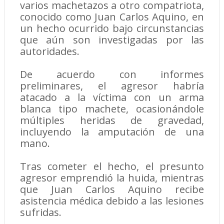
varios machetazos a otro compatriota,
conocido como Juan Carlos Aquino, en
un hecho ocurrido bajo circunstancias
que aún son investigadas por las
autoridades.
De acuerdo con informes
preliminares, el agresor habría
atacado a la víctima con un arma
blanca tipo machete, ocasionándole
múltiples heridas de gravedad,
incluyendo la amputación de una
mano.
Tras cometer el hecho, el presunto
agresor emprendió la huida, mientras
que Juan Carlos Aquino recibe
asistencia médica debido a las lesiones
sufridas.