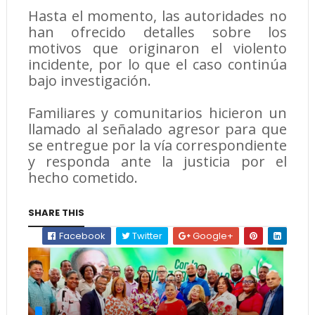
Hasta el momento, las autoridades no
han ofrecido detalles sobre los
motivos que originaron el violento
incidente, por lo que el caso continúa
bajo investigación.
Familiares y comunitarios hicieron un
llamado al señalado agresor para que
se entregue por la vía correspondiente
y responda ante la justicia por el
hecho cometido.
SHARE THIS
Facebook
Twitter
Google+