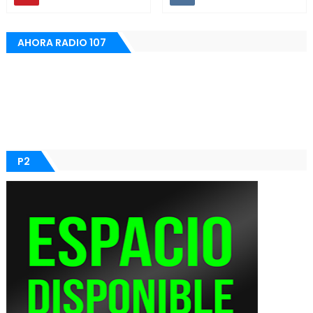
AHORA RADIO 107
P2