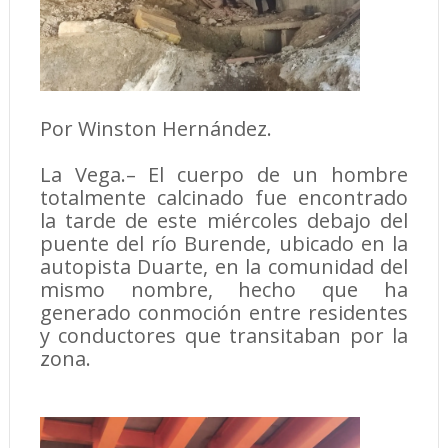
Por Winston Hernández.
La Vega.– El cuerpo de un hombre
totalmente calcinado fue encontrado
la tarde de este miércoles debajo del
puente del río Burende, ubicado en la
autopista Duarte, en la comunidad del
mismo nombre, hecho que ha
generado conmoción entre residentes
y conductores que transitaban por la
zona.