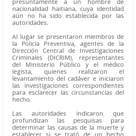
presuntamente a un hombre de
nacionalidad haitiana, cuya identidad
aún no ha sido establecida por las
autoridades.
Al lugar se presentaron miembros de
la Policía Preventiva, agentes de la
Dirección Central de Investigaciones
Criminales (DICRIM), representantes
del Ministerio Público y el médico
legista, quienes realizaron el
levantamiento del cadáver e iniciaron
las investigaciones correspondientes
para esclarecer las circunstancias del
hecho.
Las autoridades indicaron que
profundizan las pesquisas para
determinar las causas de la muerte y
establecer si se trató de un hecho