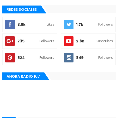
REDES SOCIALES
3.5k
1.7k
Likes
Followers
735
2.8k
Followers
Subscribes
524
849
Followers
Followers
AHORA RADIO 107