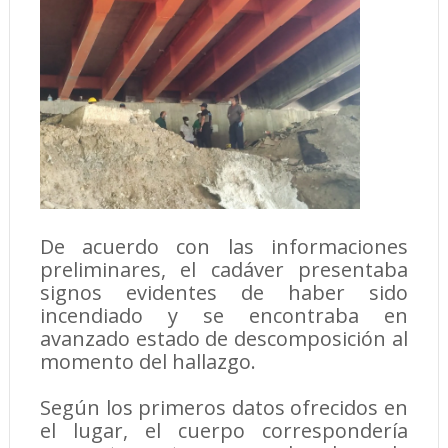
De acuerdo con las informaciones
preliminares, el cadáver presentaba
signos evidentes de haber sido
incendiado y se encontraba en
avanzado estado de descomposición al
momento del hallazgo.
Según los primeros datos ofrecidos en
el lugar, el cuerpo correspondería