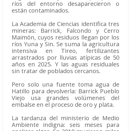
ríos del entorno desaparecieron o
están contaminados.
La Academia de Ciencias identifica tres
mineras: Barrick, Falcondo y Cerro
Maimón, cuyos residuos llegan por los
ríos Yuna y Sin. Se suma la agricultura
intensiva en Tireo, fertilizantes
arrastrados por lluvias atípicas de 50
años en 2025. Y las aguas residuales
sin tratar de poblados cercanos.
Pero solo una fuente toma agua de
Hatillo para devolverla: Barrick Pueblo
Viejo usa grandes volúmenes del
embalse en el proceso de oro y plata.
La tardanza del ministerio de Medio
Ambiente indigna: seis meses para