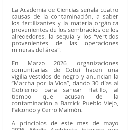
La Academia de Ciencias señala cuatro
causas de la contaminación, a saber
los fertilizantes y la materia orgánica
provenientes de los sembradíos de los
alrededores, la sequía y los “vertidos
provenientes de las operaciones
mineras del área”.
En Marzo 2026, organizaciones
comunitarias de Cotuí hacen una
vigilia vestidos de negro y anuncian la
“Marcha por la Vida”, dando 30 días al
Gobierno para sanear Hatillo, al
tiempo que acusan de la
contaminación a Barrick Pueblo Viejo,
Falcondo y Cerro Maimón.
A principios de este mes de mayo
2026, Medio Ambiente informa que