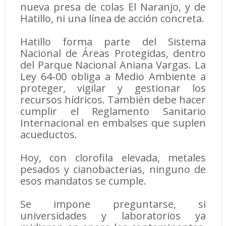
nueva presa de colas El Naranjo, y de
Hatillo, ni una línea de acción concreta.
Hatillo forma parte del Sistema
Nacional de Áreas Protegidas, dentro
del Parque Nacional Aniana Vargas. La
Ley 64-00 obliga a Medio Ambiente a
proteger, vigilar y gestionar los
recursos hídricos. También debe hacer
cumplir el Reglamento Sanitario
Internacional en embalses que suplen
acueductos.
Hoy, con clorofila elevada, metales
pesados y cianobacterias, ninguno de
esos mandatos se cumple.
Se impone preguntarse, si
universidades y laboratorios ya