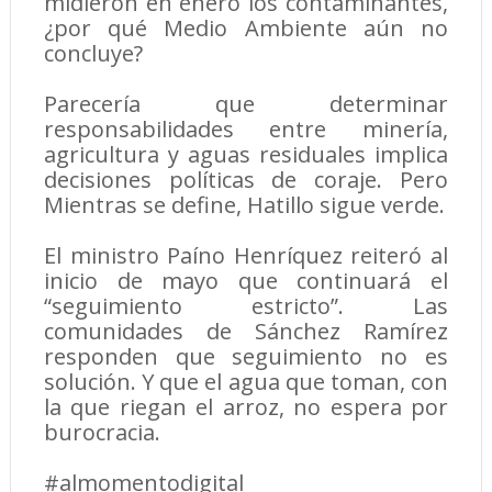
midieron en enero los contaminantes,
¿por qué Medio Ambiente aún no
concluye?
Parecería que determinar
responsabilidades entre minería,
agricultura y aguas residuales implica
decisiones políticas de coraje. Pero
Mientras se define, Hatillo sigue verde.
El ministro Paíno Henríquez reiteró al
inicio de mayo que continuará el
“seguimiento estricto”. Las
comunidades de Sánchez Ramírez
responden que seguimiento no es
solución. Y que el agua que toman, con
la que riegan el arroz, no espera por
burocracia.
#almomentodigital