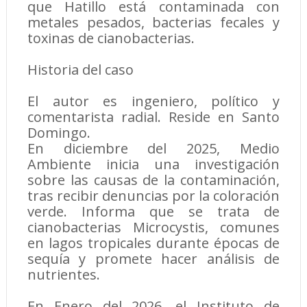
que Hatillo está contaminada con
metales pesados, bacterias fecales y
toxinas de cianobacterias.
Historia del caso
El autor es ingeniero, político y
comentarista radial. Reside en Santo
Domingo.
En diciembre del 2025, Medio
Ambiente inicia una investigación
sobre las causas de la contaminación,
tras recibir denuncias por la coloración
verde. Informa que se trata de
cianobacterias Microcystis, comunes
en lagos tropicales durante épocas de
sequía y promete hacer análisis de
nutrientes.
En Enero del 2026, el Instituto de