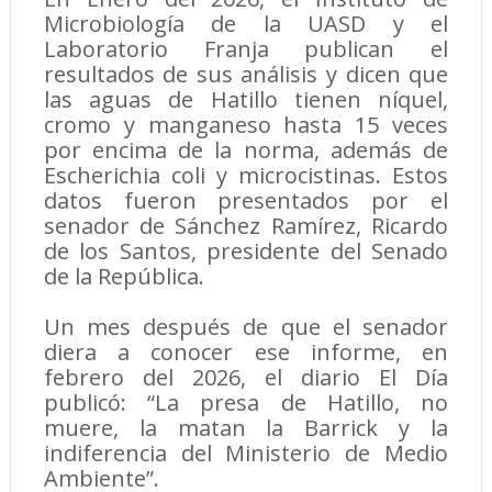
Microbiología de la UASD y el
Laboratorio Franja publican el
resultados de sus análisis y dicen que
las aguas de Hatillo tienen níquel,
cromo y manganeso hasta 15 veces
por encima de la norma, además de
Escherichia coli y microcistinas. Estos
datos fueron presentados por el
senador de Sánchez Ramírez, Ricardo
de los Santos, presidente del Senado
de la República.
Un mes después de que el senador
diera a conocer ese informe, en
febrero del 2026, el diario El Día
publicó: “La presa de Hatillo, no
muere, la matan la Barrick y la
indiferencia del Ministerio de Medio
Ambiente”.