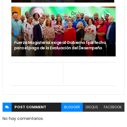
Fuerza Magisterial exige al Gobierno fijar fecha
para el pago de la Evaluación del Desempeño
POST
COMMENT
BLOGGER
DISQUS
FACEBOOK
No hay comentarios.