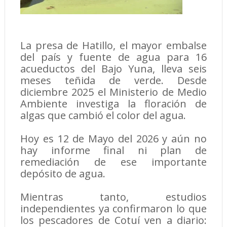
La presa de Hatillo, el mayor embalse
del país y fuente de agua para 16
acueductos del Bajo Yuna, lleva seis
meses teñida de verde. Desde
diciembre 2025 el Ministerio de Medio
Ambiente investiga la floración de
algas que cambió el color del agua.
Hoy es 12 de Mayo del 2026 y aún no
hay informe final ni plan de
remediación de ese importante
depósito de agua.
Mientras tanto, estudios
independientes ya confirmaron lo que
los pescadores de Cotuí ven a diario: