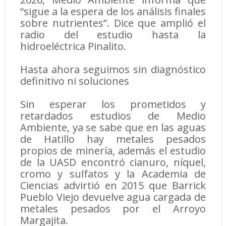
“sigue a la espera de los análisis finales
sobre nutrientes”. Dice que amplió el
radio del estudio hasta la
hidroeléctrica Pinalito.
Hasta ahora seguimos sin diagnóstico
definitivo ni soluciones
Sin esperar los prometidos y
retardados estudios de Medio
Ambiente, ya se sabe que en las aguas
de Hatillo hay metales pesados
propios de minería, además el estudio
de la UASD encontró cianuro, níquel,
cromo y sulfatos y la Academia de
Ciencias advirtió en 2015 que Barrick
Pueblo Viejo devuelve agua cargada de
metales pesados por el Arroyo
Margajita.