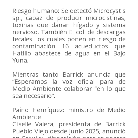
Riesgo humano: Se detectó Microcystis
sp., capaz de producir microcistinas,
toxinas que dañan hígado y sistema
nervioso. También E. coli de descargas
fecales, los cuales ponen en riesgo de
contaminación 16 acueductos que
Hatillo abastece de agua en el Bajo
Yuna.
Mientras tanto Barrick anuncia que
“Esperamos la voz oficial para de
Medio Ambiente colaborar “en lo que
sea necesario”.
Paíno Henríquez: ministro de Medio
Ambiente
Giselle Valera, presidenta de Barrick
Pueblo Viejo desde junio 2025, anunció