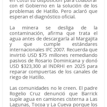
en Cotuí su disposición para colaborar
con el Gobierno en la solución de los
problemas de Hatillo. Pero aclaró que
esperan el diagnóstico oficial.
La minera se desliga de la
contaminación, afirma que trata el
agua antes de descargarla al Margajita
y que cumple estándares
internacionales IFC 2007. Recuerda que
invirtió USD $75 millones remediando
pasivos de Rosario Dominicana y donó
USD $323,300 al INDRHI en 2025 para
reparar compuertas de los canales de
riego de Hatillo.
Las comunidades no le creen. El padre
Rogelio Cruz denunció que Barrick
suple agua en camiones cisterna a Las
Lagunas, Tocoa y La Cueva porque los