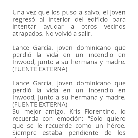
Una vez que los puso a salvo, el joven
regresó al interior del edificio para
intentar ayudar a otros vecinos
atrapados. No volvió a salir.
Lance García, joven dominicano que
perdió la vida en un incendio en
Inwood, junto a su hermana y madre.
(FUENTE EXTERNA)
Lance García, joven dominicano que
perdió la vida en un incendio en
Inwood, junto a su hermana y madre.
(FUENTE EXTERNA)
Su mejor amigo, Kris Florentino, lo
recuerda con emoción: "Solo quiero
que se le recuerde como un héroe.
Siempre estaba pendiente de los