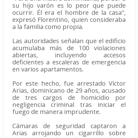
su hijo varón es lo peor que puede
ocurrir. Él era el hombre de la casa",
expresó Florentino, quien consideraba
a la familia como propia.
Las autoridades señalan que el edificio
acumulaba más de 100 violaciones
abiertas, incluyendo accesos
deficientes a escaleras de emergencia
en varios apartamentos.
Por este hecho, fue arrestado Víctor
Arias, dominicano de 29 años, acusado
de tres cargos de homicidio por
negligencia criminal tras iniciar el
fuego de manera imprudente.
Cámaras de seguridad captaron a
Arias arrojando un cigarrillo sobre