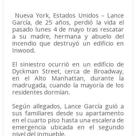
Nueva York, Estados Unidos – Lance
García, de 25 años, perdió la vida el
pasado lunes 4 de mayo tras rescatar
a su madre, hermana y abuelo del
incendio que destruyó un edificio en
Inwood.
El siniestro ocurrió en un edificio de
Dyckman Street, cerca de Broadway,
en el Alto Manhattan, durante la
madrugada, cuando la mayoría de los
residentes dormían.
Según allegados, Lance García guió a
sus familiares desde su apartamento
en el cuarto piso hasta una escalera de
emergencia ubicada en el segundo
nivel del inmueble.