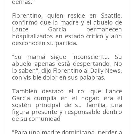
demás."
Florentino, quien reside en Seattle,
confirmó que la madre y el abuelo de
Lance García permanecen
hospitalizados en estado crítico y aún
desconocen su partida.
"Su mamá sigue inconsciente. Su
abuelo apenas está despertando. No
lo saben", dijo Florentino al Daily News,
con visible dolor en sus palabras.
También destacó el rol que Lance
García cumplía en el hogar: era el
sostén principal de su familia, una
figura presente y responsable dentro
de su comunidad.
"Para una madre dominicana, perder a