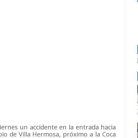
ernes un accidente en la entrada hacia
pio de Villa Hermosa, próximo a la Coca