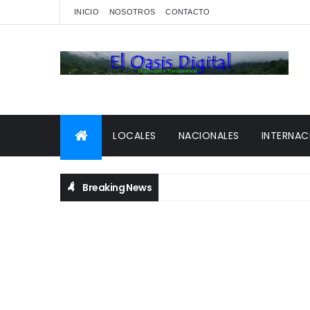
INICIO
NOSOTROS
CONTACTO
LOCALES
NACIONALES
INTERNAC
Breaking News