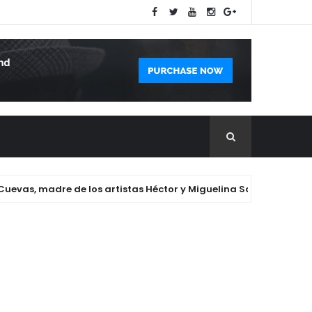
s, madre de los artistas Héctor y Miguelina Santana.