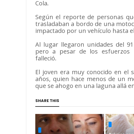
Cola.
Según el reporte de personas qu
trasladaban a bordo de una motoc
impactado por un vehículo hasta 
Al lugar llegaron unidades del 91
pero a pesar de los esfuerzos
falleció.
El joven era muy conocido en el 
años, quien hace menos de un me
que se ahogo en una laguna allá e
SHARE THIS