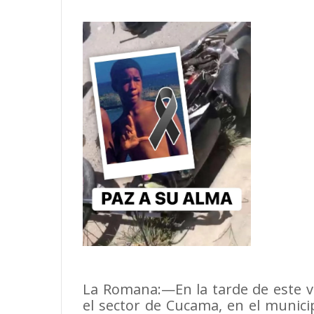
La Romana:—En la tarde de este vi
el sector de Cucama, en el munici